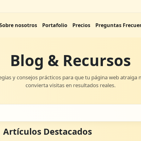
Sobre nosotros
Portafolio
Precios
Preguntas Frecue
Blog & Recursos
egias y consejos prácticos para que tu página web atraiga 
convierta visitas en resultados reales.
Artículos Destacados