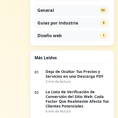
General
50
Guias por industria
9
Diseño web
1
Más Leídos
Deja de Ocultar Tus Precios y
01
Servicios en una Descarga PDF
3 min de lectura
La Lista de Verificación de
02
Conversión del Sitio Web: Cada
Factor Que Realmente Afecta Tus
Clientes Potenciales
6 min de lectura