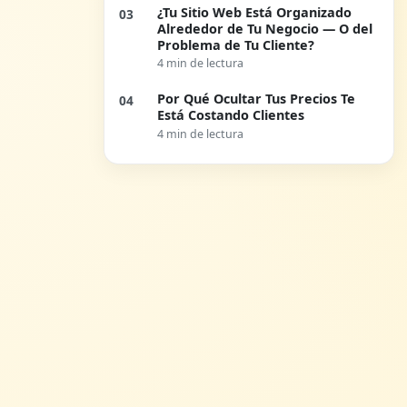
¿Tu Sitio Web Está Organizado
03
Alrededor de Tu Negocio — O del
Problema de Tu Cliente?
4 min de lectura
Por Qué Ocultar Tus Precios Te
04
Está Costando Clientes
4 min de lectura