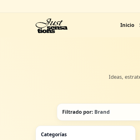
Inicio
Ideas, estrat
Filtrado por:
Brand
Categorías