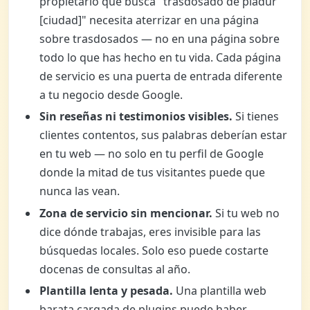
propietario que busca "trasdosado de pladur
[ciudad]" necesita aterrizar en una página
sobre trasdosados — no en una página sobre
todo lo que has hecho en tu vida. Cada página
de servicio es una puerta de entrada diferente
a tu negocio desde Google.
Sin reseñas ni testimonios visibles.
Si tienes
clientes contentos, sus palabras deberían estar
en tu web — no solo en tu perfil de Google
donde la mitad de tus visitantes puede que
nunca las vean.
Zona de servicio sin mencionar.
Si tu web no
dice dónde trabajas, eres invisible para las
búsquedas locales. Solo eso puede costarte
docenas de consultas al año.
Plantilla lenta y pesada.
Una plantilla web
barata cargada de plugins puede haber