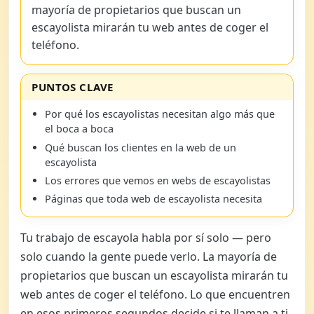
mayoría de propietarios que buscan un
escayolista mirarán tu web antes de coger el
teléfono.
PUNTOS CLAVE
Por qué los escayolistas necesitan algo más que
el boca a boca
Qué buscan los clientes en la web de un
escayolista
Los errores que vemos en webs de escayolistas
Páginas que toda web de escayolista necesita
Tu trabajo de escayola habla por sí solo — pero
solo cuando la gente puede verlo. La mayoría de
propietarios que buscan un escayolista mirarán tu
web antes de coger el teléfono. Lo que encuentren
en esos primeros segundos decide si te llaman a ti