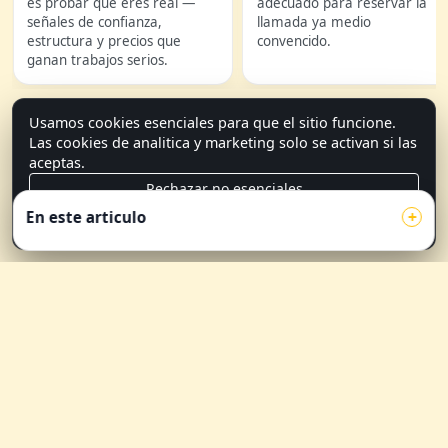
es probar que eres real —
adecuado para reservar la
señales de confianza,
llamada ya medio
estructura y precios que
convencido.
ganan trabajos serios.
Usamos cookies esenciales para que el sitio funcione.
Las cookies de analitica y marketing solo se activan si las
aceptas.
Rechazar no esenciales
En este articulo
Aceptar todas