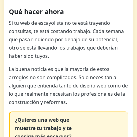
Qué hacer ahora
Si tu web de escayolista no te está trayendo
consultas, te está costando trabajo. Cada semana
que pasa rindiendo por debajo de su potencial,
otro se está llevando los trabajos que deberían
haber sido tuyos.
La buena noticia es que la mayoría de estos
arreglos no son complicados. Solo necesitan a
alguien que entienda tanto de diseño web como de
lo que realmente necesitan los profesionales de la
construcción y reformas.
¿Quieres una web que
muestre tu trabajo y te
consiga más encargos?