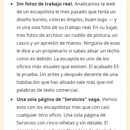
Sin fotos de trabajo real.
Analizamos la web
de un escayolista el mes pasado que tenía un
diseño bonito, colores limpios, buen logo — y
ni una sola foto de su trabajo real. En su lugar,
tres fotos de archivo: un rodillo de pintura, un
casco y un apretón de manos. Ninguna de esas
le dice a un propietario si sabes alisar un techo
como es debido. La escayola es uno de los
oficios más visuales que existen. El acabado ES
la prueba. Un antes y después decente de una
habitación que has alisado vale más que mil
palabras de texto comercial.
Una sola página de "Servicios" vaga.
Vemos
esto con los escayolistas más que con casi
cualquier otro oficio. Una sola página de
Servicios con cinco viñetas y sin detalle. El