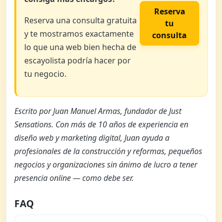
Reserva
Reserva una consulta gratuita
tu
y te mostramos exactamente
consulta
lo que una web bien hecha de
escayolista podría hacer por
tu negocio.
Escrito por Juan Manuel Armas, fundador de Just
Sensations. Con más de 10 años de experiencia en
diseño web y marketing digital, Juan ayuda a
profesionales de la construcción y reformas, pequeños
negocios y organizaciones sin ánimo de lucro a tener
presencia online — como debe ser.
FAQ