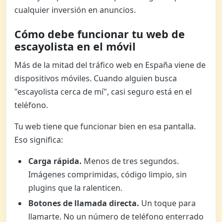
cualquier inversión en anuncios.
Cómo debe funcionar tu web de
escayolista en el móvil
Más de la mitad del tráfico web en España viene de
dispositivos móviles. Cuando alguien busca
"escayolista cerca de mí", casi seguro está en el
teléfono.
Tu web tiene que funcionar bien en esa pantalla.
Eso significa:
Carga rápida.
Menos de tres segundos.
Imágenes comprimidas, código limpio, sin
plugins que la ralenticen.
Botones de llamada directa.
Un toque para
llamarte. No un número de teléfono enterrado