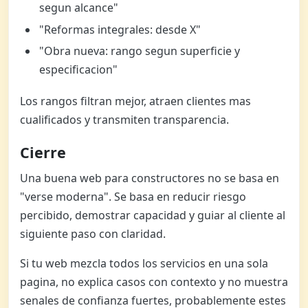
segun alcance"
"Reformas integrales: desde X"
"Obra nueva: rango segun superficie y
especificacion"
Los rangos filtran mejor, atraen clientes mas
cualificados y transmiten transparencia.
Cierre
Una buena web para constructores no se basa en
"verse moderna". Se basa en reducir riesgo
percibido, demostrar capacidad y guiar al cliente al
siguiente paso con claridad.
Si tu web mezcla todos los servicios en una sola
pagina, no explica casos con contexto y no muestra
senales de confianza fuertes, probablemente estes