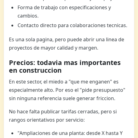
Forma de trabajo con especificaciones y
cambios.
Contacto directo para colaboraciones tecnicas.
Es una sola pagina, pero puede abrir una linea de
proyectos de mayor calidad y margen.
Precios: todavia mas importantes
en construccion
En este sector, el miedo a "que me enganen" es
especialmente alto. Por eso el "pide presupuesto"
sin ninguna referencia suele generar friccion.
No hace falta publicar tarifas cerradas, pero si
rangos orientativos por servicio:
"Ampliaciones de una planta: desde X hasta Y