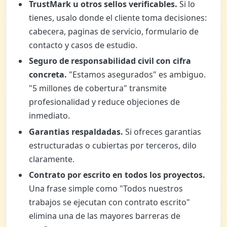
TrustMark u otros sellos verificables.
Si lo
tienes, usalo donde el cliente toma decisiones:
cabecera, paginas de servicio, formulario de
contacto y casos de estudio.
Seguro de responsabilidad civil con cifra
concreta.
"Estamos asegurados" es ambiguo.
"5 millones de cobertura" transmite
profesionalidad y reduce objeciones de
inmediato.
Garantias respaldadas.
Si ofreces garantias
estructuradas o cubiertas por terceros, dilo
claramente.
Contrato por escrito en todos los proyectos.
Una frase simple como "Todos nuestros
trabajos se ejecutan con contrato escrito"
elimina una de las mayores barreras de