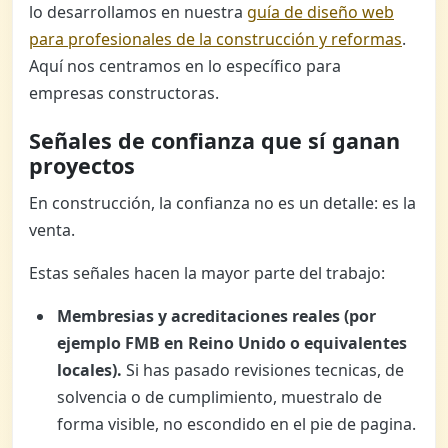
lo desarrollamos en nuestra
guía de diseño web
para profesionales de la construcción y reformas
.
Aquí nos centramos en lo específico para
empresas constructoras.
Señales de confianza que sí ganan
proyectos
En construcción, la confianza no es un detalle: es la
venta.
Estas señales hacen la mayor parte del trabajo:
Membresias y acreditaciones reales (por
ejemplo FMB en Reino Unido o equivalentes
locales).
Si has pasado revisiones tecnicas, de
solvencia o de cumplimiento, muestralo de
forma visible, no escondido en el pie de pagina.