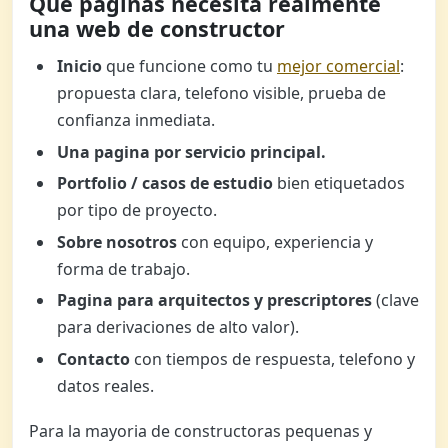
Que paginas necesita realmente
una web de constructor
Inicio
que funcione como tu
mejor comercial
:
propuesta clara, telefono visible, prueba de
confianza inmediata.
Una pagina por servicio principal.
Portfolio / casos de estudio
bien etiquetados
por tipo de proyecto.
Sobre nosotros
con equipo, experiencia y
forma de trabajo.
Pagina para arquitectos y prescriptores
(clave
para derivaciones de alto valor).
Contacto
con tiempos de respuesta, telefono y
datos reales.
Para la mayoria de constructoras pequenas y