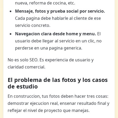
nueva, reforma de cocina, etc.
Mensaje, fotos y prueba social por servicio.
Cada pagina debe hablarle al cliente de ese
servicio concreto.
Navegacion clara desde home y menu.
El
usuario debe llegar al servicio en un clic, no
perderse en una pagina generica.
No es solo SEO. Es experiencia de usuario y
claridad comercial.
El problema de las fotos y los casos
de estudio
En construccion, tus fotos deben hacer tres cosas:
demostrar ejecucion real, ensenar resultado final y
reflejar el nivel de proyecto que manejas.