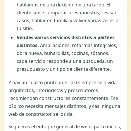
hablamos de una decisión de una tarde. El
cliente suele comparar presupuestos, revisar
casos, hablar en familia y volver varias veces a
tu sitio.
Vendes varios servicios distintos a perfiles
distintos.
Ampliaciones, reformas integrales,
obra nueva, buhardillas, cocinas, sótanos...
cada servicio responde a una búsqueda, un
presupuesto y un tipo de cliente diferente.
Y hay un cuarto punto que casi siempre se olvida:
arquitectos, interioristas y prescriptores
recomiendan constructores constantemente. Ese
p?blico necesita mensajes distintos, y casi ninguna
web de constructor se los da.
Si quieres el enfoque general de webs para oficios,