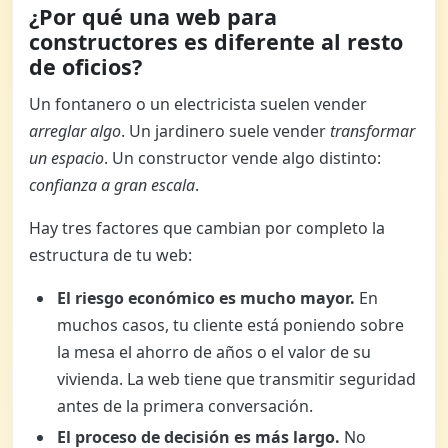
¿Por qué una web para
constructores es diferente al resto
de oficios?
Un fontanero o un electricista suelen vender
arreglar algo
. Un jardinero suele vender
transformar
un espacio
. Un constructor vende algo distinto:
confianza a gran escala
.
Hay tres factores que cambian por completo la
estructura de tu web:
El riesgo económico es mucho mayor.
En
muchos casos, tu cliente está poniendo sobre
la mesa el ahorro de años o el valor de su
vivienda. La web tiene que transmitir seguridad
antes de la primera conversación.
El proceso de decisión es más largo.
No