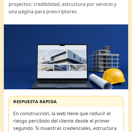
proyectos: credibilidad, estructura por servicio y
una página para prescriptores.
RESPUESTA RAPIDA
En construccion, la web tiene que reducir el
riesgo percibido del cliente desde el primer
segundo. Si muestras credenciales, estructura