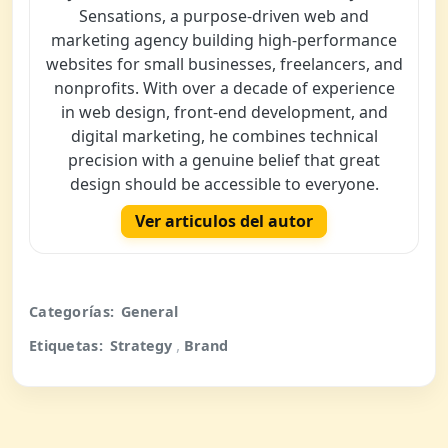
Sensations, a purpose-driven web and
marketing agency building high-performance
websites for small businesses, freelancers, and
nonprofits. With over a decade of experience
in web design, front-end development, and
digital marketing, he combines technical
precision with a genuine belief that great
design should be accessible to everyone.
Ver articulos del autor
Categorías:
General
,
Etiquetas:
Strategy
Brand