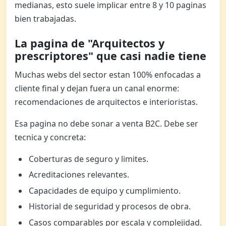
medianas, esto suele implicar entre 8 y 10 paginas
bien trabajadas.
La pagina de "Arquitectos y
prescriptores" que casi nadie tiene
Muchas webs del sector estan 100% enfocadas a
cliente final y dejan fuera un canal enorme:
recomendaciones de arquitectos e interioristas.
Esa pagina no debe sonar a venta B2C. Debe ser
tecnica y concreta:
Coberturas de seguro y limites.
Acreditaciones relevantes.
Capacidades de equipo y cumplimiento.
Historial de seguridad y procesos de obra.
Casos comparables por escala y complejidad.