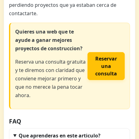
perdiendo proyectos que ya estaban cerca de
contactarte.
Quieres una web que te
ayude a ganar mejores
proyectos de construccion?
Reservar
Reserva una consulta gratuita
una
y te diremos con claridad que
consulta
conviene mejorar primero y
que no merece la pena tocar
ahora.
FAQ
Que aprenderas en este articulo?