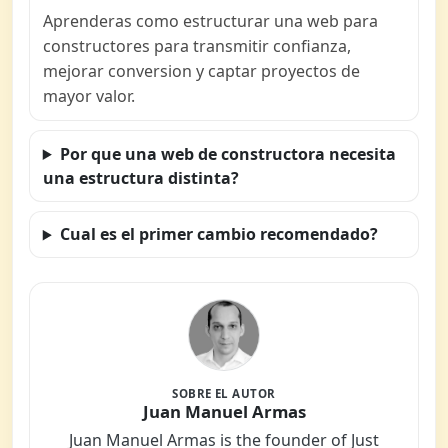
Aprenderas como estructurar una web para
constructores para transmitir confianza,
mejorar conversion y captar proyectos de
mayor valor.
Por que una web de constructora necesita
una estructura distinta?
Cual es el primer cambio recomendado?
SOBRE EL AUTOR
Juan Manuel Armas
Juan Manuel Armas is the founder of Just