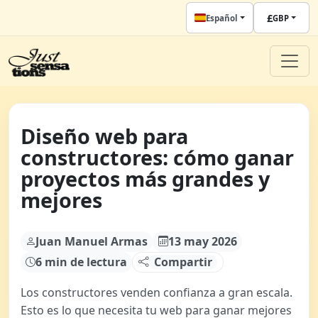
£
Español
GBP
Diseño web para
constructores: cómo ganar
proyectos más grandes y
mejores
Juan Manuel Armas
13 may 2026
6 min de lectura
Compartir
Los constructores venden confianza a gran escala.
Esto es lo que necesita tu web para ganar mejores