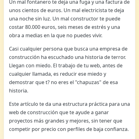
Un mal fontanero te deja una fuga y una factura de
unos cientos de euros. Un mal electricista te deja
una noche sin luz. Un mal constructor te puede
costar 80.000 euros, seis meses de estrés y una
obra a medias en la que no puedes vivir.
Casi cualquier persona que busca una empresa de
construcción ha escuchado una historia de terror.
Llegan con miedo. El trabajo de tu web, antes de
cualquier llamada, es reducir ese miedo y
demostrar que t? no eres el "chapuzas" de esa
historia.
Este artículo te da una estructura práctica para una
web de construcción que te ayude a ganar
proyectos más grandes y mejores, sin tener que
competir por precio con perfiles de baja confianza.