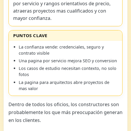
por servicio y rangos orientativos de precio,
atraeras proyectos mas cualificados y con
mayor confianza.
PUNTOS CLAVE
La confianza vende: credenciales, seguro y
contrato visible
Una pagina por servicio mejora SEO y conversion
Los casos de estudio necesitan contexto, no solo
fotos
La pagina para arquitectos abre proyectos de
mas valor
Dentro de todos los oficios, los constructores son
probablemente los que más preocupación generan
en los clientes.