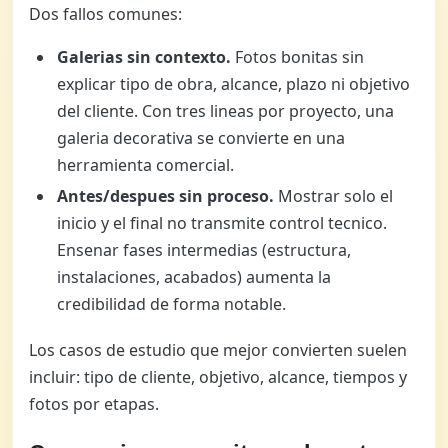
Dos fallos comunes:
Galerias sin contexto.
Fotos bonitas sin
explicar tipo de obra, alcance, plazo ni objetivo
del cliente. Con tres lineas por proyecto, una
galeria decorativa se convierte en una
herramienta comercial.
Antes/despues sin proceso.
Mostrar solo el
inicio y el final no transmite control tecnico.
Ensenar fases intermedias (estructura,
instalaciones, acabados) aumenta la
credibilidad de forma notable.
Los casos de estudio que mejor convierten suelen
incluir: tipo de cliente, objetivo, alcance, tiempos y
fotos por etapas.