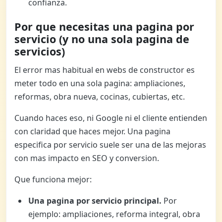
confianza.
Por que necesitas una pagina por
servicio (y no una sola pagina de
servicios)
El error mas habitual en webs de constructor es
meter todo en una sola pagina: ampliaciones,
reformas, obra nueva, cocinas, cubiertas, etc.
Cuando haces eso, ni Google ni el cliente entienden
con claridad que haces mejor. Una pagina
especifica por servicio suele ser una de las mejoras
con mas impacto en SEO y conversion.
Que funciona mejor:
Una pagina por servicio principal.
Por
ejemplo: ampliaciones, reforma integral, obra