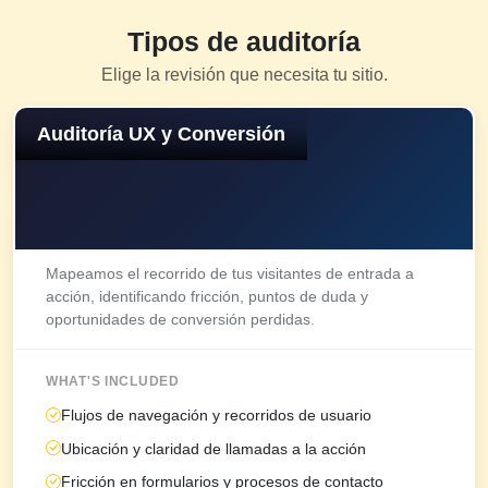
Tipos de auditoría
Elige la revisión que necesita tu sitio.
Auditoría UX y Conversión
Mapeamos el recorrido de tus visitantes de entrada a
acción, identificando fricción, puntos de duda y
oportunidades de conversión perdidas.
WHAT'S INCLUDED
Flujos de navegación y recorridos de usuario
Ubicación y claridad de llamadas a la acción
Fricción en formularios y procesos de contacto