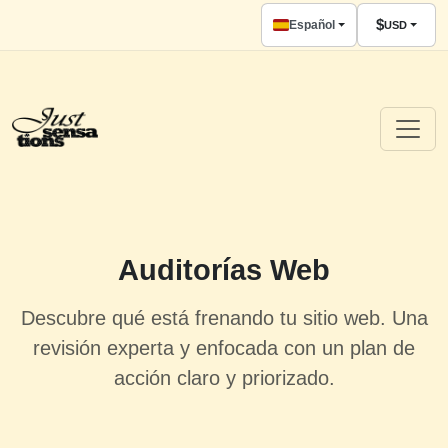
$
Español
USD
Auditorías Web
Descubre qué está frenando tu sitio web. Una
revisión experta y enfocada con un plan de
acción claro y priorizado.