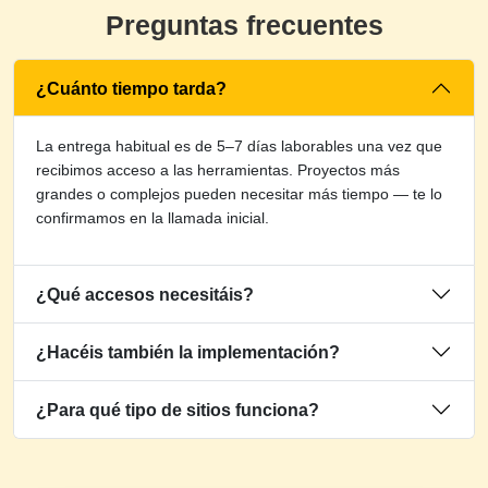
Preguntas frecuentes
¿Cuánto tiempo tarda?
La entrega habitual es de 5–7 días laborables una vez que
recibimos acceso a las herramientas. Proyectos más
grandes o complejos pueden necesitar más tiempo — te lo
confirmamos en la llamada inicial.
¿Qué accesos necesitáis?
¿Hacéis también la implementación?
¿Para qué tipo de sitios funciona?