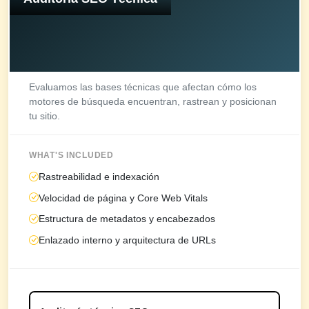
Evaluamos las bases técnicas que afectan cómo los
motores de búsqueda encuentran, rastrean y posicionan
tu sitio.
WHAT'S INCLUDED
Rastreabilidad e indexación
Velocidad de página y Core Web Vitals
Estructura de metadatos y encabezados
Enlazado interno y arquitectura de URLs