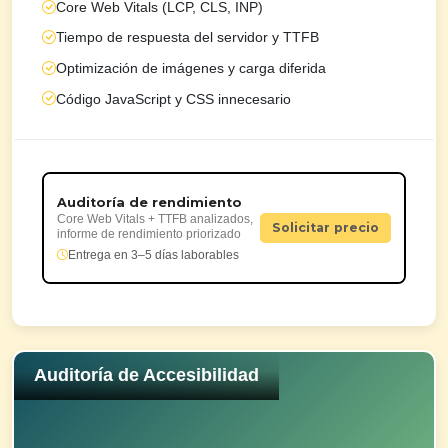
Core Web Vitals (LCP, CLS, INP)
Tiempo de respuesta del servidor y TTFB
Optimización de imágenes y carga diferida
Código JavaScript y CSS innecesario
Auditoría de rendimiento
Core Web Vitals + TTFB analizados,
Solicitar precio
informe de rendimiento priorizado
Entrega en 3–5 días laborables
Auditoría de Accesibilidad