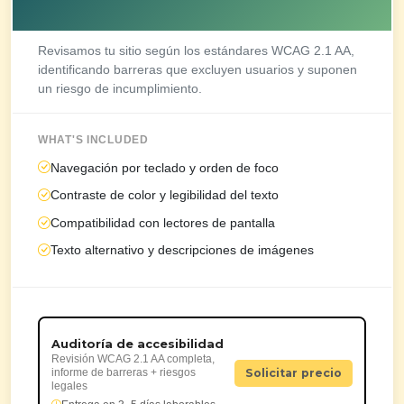
Revisamos tu sitio según los estándares WCAG 2.1 AA,
identificando barreras que excluyen usuarios y suponen
un riesgo de incumplimiento.
WHAT'S INCLUDED
Navegación por teclado y orden de foco
Contraste de color y legibilidad del texto
Compatibilidad con lectores de pantalla
Texto alternativo y descripciones de imágenes
Auditoría de accesibilidad
Revisión WCAG 2.1 AA completa,
informe de barreras + riesgos
Solicitar precio
legales