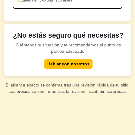
Entrega en 3–5 días laborables
¿No estás seguro qué necesitas?
Cuéntanos tu situación y te recomendamos el punto de
partida adecuado.
Hablar con nosotros
El alcance exacto se confirma tras una revisión rápida de tu sitio.
Los precios se confirman tras la revisión inicial. Sin sorpresas.