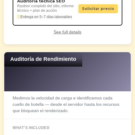
Auditoría técnica SEO
Rastreo completo del sitio, informe
Solicitar precio
técnico + plan de acción
Entrega en 5–7 días laborables
See full details
Auditoría de Rendimiento
Medimos la velocidad de carga e identificamos cada
cuello de botella — desde el servidor hasta los recursos
que bloquean el renderizado.
WHAT'S INCLUDED